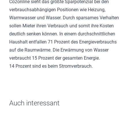
Co2online sieht das größte Sparpotenzial bei den
verbrauchsabhängigen Positionen wie Heizung,
Warmwasser und Wasser. Durch sparsames Verhalten
sollen Mieter ihren Verbrauch und somit ihre Kosten
deutlich senken können. In einem durchschnittlichen
Haushalt entfallen 71 Prozent des Energieverbrauchs
auf die Raumwärme. Die Erwärmung von Wasser
verbraucht 15 Prozent der gesamten Energie.
14 Prozent sind es beim Stromverbrauch.
Auch interessant