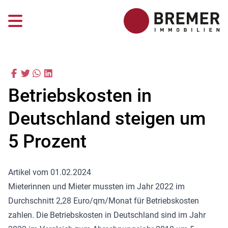
Betriebskosten in
Deutschland steigen um
5 Prozent
Artikel vom 01.02.2024
Mieterinnen und Mieter mussten im Jahr 2022 im
Durchschnitt 2,28 Euro/qm/Monat für Betriebskosten
zahlen. Die Betriebskosten in Deutschland sind im Jahr