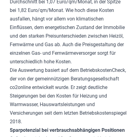
Durchschnitt bei 1,07 Euro/qm/Monat, in der Spitze
bei 1,82 Euro/qm/Monat. Wie hoch diese Kosten
ausfallen, hängt vor allem von klimatischen
Einflüssen, dem energetischen Zustand der Immobilie
und den starken Preisunterschieden zwischen Heizöl,
Fernwärme und Gas ab. Auch die Preisgestaltung der
einzelnen Gas- und Fernwärmeversorger sorgt für
unterschiedlich hohe Kosten.
Die Auswertung basiert auf dem BetriebskostenCheck,
der von der gemeinnützigen Beratungsgesellschaft
co2online entwickelt wurde. Er zeigt deutliche
Steigerungen bei den Kosten für Heizung und
Warmwasser, Hauswartsleistungen und
Versicherungen seit dem letzten Betriebskostenspiegel
2018.
Sparpotenzial bei verbrauchsabhängigen Positionen