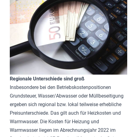
Regionale Unterschiede sind groß
Insbesondere bei den Betriebskostenpositionen
Grundsteuer, Wasser/Abwasser oder Müllbeseitigung
ergeben sich regional bzw. lokal teilweise erhebliche
Preisunterschiede. Das gilt auch für Heizkosten und
Warmwasser. Die Kosten für Heizung und
Warmwasser liegen im Abrechnungsjahr 2022 im