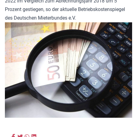
2022 im Vergleich zum Abrechnungsjahr 2018 um 5
Prozent gestiegen, so der aktuelle Betriebskostenspiegel
des Deutschen Mieterbundes e.V.