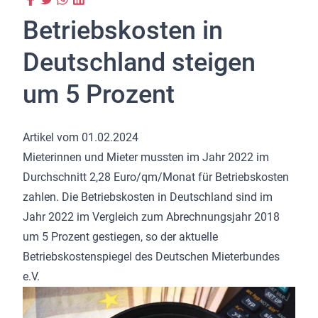
Betriebskosten in
Deutschland steigen
um 5 Prozent
Artikel vom 01.02.2024
Mieterinnen und Mieter mussten im Jahr 2022 im
Durchschnitt 2,28 Euro/qm/Monat für Betriebskosten
zahlen. Die Betriebskosten in Deutschland sind im
Jahr 2022 im Vergleich zum Abrechnungsjahr 2018
um 5 Prozent gestiegen, so der aktuelle
Betriebskostenspiegel des Deutschen Mieterbundes
e.V.