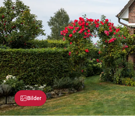
Bilder