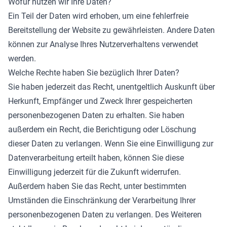
Wofür nutzen wir Ihre Daten?
Ein Teil der Daten wird erhoben, um eine fehlerfreie
Bereitstellung der Website zu gewährleisten. Andere Daten
können zur Analyse Ihres Nutzerverhaltens verwendet
werden.
Welche Rechte haben Sie bezüglich Ihrer Daten?
Sie haben jederzeit das Recht, unentgeltlich Auskunft über
Herkunft, Empfänger und Zweck Ihrer gespeicherten
personenbezogenen Daten zu erhalten. Sie haben
außerdem ein Recht, die Berichtigung oder Löschung
dieser Daten zu verlangen. Wenn Sie eine Einwilligung zur
Datenverarbeitung erteilt haben, können Sie diese
Einwilligung jederzeit für die Zukunft widerrufen.
Außerdem haben Sie das Recht, unter bestimmten
Umständen die Einschränkung der Verarbeitung Ihrer
personenbezogenen Daten zu verlangen. Des Weiteren