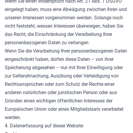
Wenn Sie einen Widerspruch nach Art. 21 Abs. 1 DSGVO
eingelegt haben, muss eine Abwägung zwischen Ihren und
unseren Interessen vorgenommen werden. Solange noch
nicht feststeht, wessen Interessen überwiegen, haben Sie
das Recht, die Einschränkung der Verarbeitung Ihrer
personenbezogenen Daten zu verlangen.
Wenn Sie die Verarbeitung Ihrer personenbezogenen Daten
eingeschränkt haben, dürfen diese Daten – von ihrer
Speicherung abgesehen – nur mit Ihrer Einwilligung oder
zur Geltendmachung, Ausübung oder Verteidigung von
Rechtsansprüchen oder zum Schutz der Rechte einer
anderen natürlichen oder juristischen Person oder aus
Gründen eines wichtigen öffentlichen Interesses der
Europäischen Union oder eines Mitgliedstaats verarbeitet
werden.
4. Datenerfassung auf dieser Website