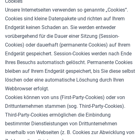
Cookies
Unsere Internetseiten verwenden so genannte „Cookies“.
Cookies sind kleine Datenpakete und richten auf Ihrem
Endgerät keinen Schaden an. Sie werden entweder
vorübergehend für die Dauer einer Sitzung (Session-
Cookies) oder dauerhaft (permanente Cookies) auf Ihrem
Endgerät gespeichert. Session-Cookies werden nach Ende
Ihres Besuchs automatisch gelöscht. Permanente Cookies
bleiben auf Ihrem Endgerät gespeichert, bis Sie diese selbst
löschen oder eine automatische Löschung durch Ihren
Webbrowser erfolgt.
Cookies können von uns (First-Party-Cookies) oder von
Drittunternehmen stammen (sog. Third-Party-Cookies).
Third-Party-Cookies ermöglichen die Einbindung
bestimmter Dienstleistungen von Drittunternehmen
innerhalb von Webseiten (z. B. Cookies zur Abwicklung von