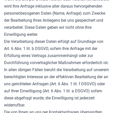
wird Ihre Anfrage inklusive aller daraus hervorgehenden
personenbezogenen Daten (Name, Anfrage) zum Zwecke
der Bearbeitung Ihres Anliegens bei uns gespeichert und
verarbeitet. Diese Daten geben wir nicht ohne Ihre
Einwilligung weiter.
Die Verarbeitung dieser Daten erfolgt auf Grundlage von
Art. 6 Abs. 1 lit. b DSGVO, sofern Ihre Anfrage mit der
Erfüllung eines Vertrags zusammenhängt oder zur
Durchführung vorvertraglicher Maßnahmen erforderlich ist.
In allen übrigen Fällen beruht die Verarbeitung auf unserem
berechtigten Interesse an der effektiven Bearbeitung der an
uns gerichteten Anfragen (Art. 6 Abs. 1 lit. f DSGVO) oder
auf Ihrer Einwilligung (Art. 6 Abs. 1 lit. a DSGVO) sofern
diese abgefragt wurde; die Einwilligung ist jederzeit
widerrufbar.
Die von Ihnen an uns per Kontaktanfragen übersandten