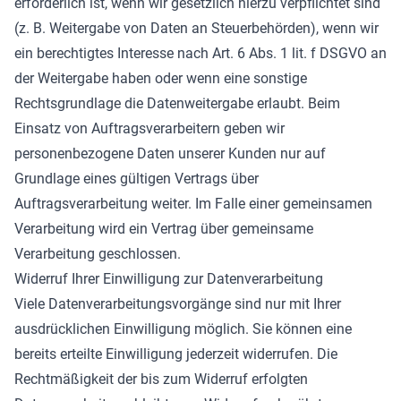
erforderlich ist, wenn wir gesetzlich hierzu verpflichtet sind
(z. B. Weitergabe von Daten an Steuerbehörden), wenn wir
ein berechtigtes Interesse nach Art. 6 Abs. 1 lit. f DSGVO an
der Weitergabe haben oder wenn eine sonstige
Rechtsgrundlage die Datenweitergabe erlaubt. Beim
Einsatz von Auftragsverarbeitern geben wir
personenbezogene Daten unserer Kunden nur auf
Grundlage eines gültigen Vertrags über
Auftragsverarbeitung weiter. Im Falle einer gemeinsamen
Verarbeitung wird ein Vertrag über gemeinsame
Verarbeitung geschlossen.
Widerruf Ihrer Einwilligung zur Datenverarbeitung
Viele Datenverarbeitungsvorgänge sind nur mit Ihrer
ausdrücklichen Einwilligung möglich. Sie können eine
bereits erteilte Einwilligung jederzeit widerrufen. Die
Rechtmäßigkeit der bis zum Widerruf erfolgten