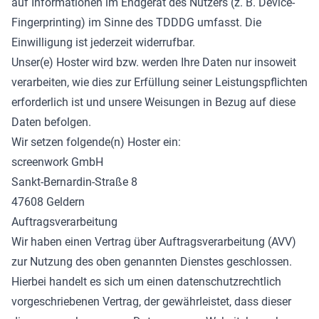
auf Informationen im Endgerät des Nutzers (z. B. Device-
Fingerprinting) im Sinne des TDDDG umfasst. Die
Einwilligung ist jederzeit widerrufbar.
Unser(e) Hoster wird bzw. werden Ihre Daten nur insoweit
verarbeiten, wie dies zur Erfüllung seiner Leistungspflichten
erforderlich ist und unsere Weisungen in Bezug auf diese
Daten befolgen.
Wir setzen folgende(n) Hoster ein:
screenwork GmbH
Sankt-Bernardin-Straße 8
47608 Geldern
Auftragsverarbeitung
Wir haben einen Vertrag über Auftragsverarbeitung (AVV)
zur Nutzung des oben genannten Dienstes geschlossen.
Hierbei handelt es sich um einen datenschutzrechtlich
vorgeschriebenen Vertrag, der gewährleistet, dass dieser