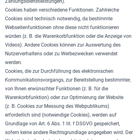
Zahlungsdienstleistungen).
Cookies haben verschiedene Funktionen. Zahlreiche
Cookies sind technisch notwendig, da bestimmte
Webseitenfunktionen ohne diese nicht funktionieren
würden (z. B. die Warenkorbfunktion oder die Anzeige von
Videos). Andere Cookies können zur Auswertung des
Nutzerverhaltens oder zu Werbezwecken verwendet
werden.
Cookies, die zur Durchführung des elektronischen
Kommunikationsvorgangs, zur Bereitstellung bestimmter,
von Ihnen erwünschter Funktionen (z. B. für die
Warenkorbfunktion) oder zur Optimierung der Website
(z. B. Cookies zur Messung des Webpublikums)
erforderlich sind (notwendige Cookies), werden auf
Grundlage von Art. 6 Abs. 1 lit. f DSGVO gespeichert,
sofern keine andere Rechtsgrundlage angegeben wird. Der