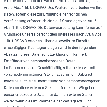
erforderlich, verarbeiten wir Ihre Daten auf Grundlage des
Art. 6 Abs. 1 lit. b DSGVO. Des Weiteren verarbeiten wir Ihre
Daten, sofern diese zur Erfüllung einer rechtlichen
Verpflichtung erforderlich sind auf Grundlage von Art. 6
Abs. 1 lit. c DSGVO. Die Datenverarbeitung kann ferner auf
Grundlage unseres berechtigten Interesses nach Art. 6 Abs.
1 lit. f DSGVO erfolgen. Über die jeweils im Einzelfall
einschlägigen Rechtsgrundlagen wird in den folgenden
Absätzen dieser Datenschutzerklärung informiert.
Empfänger von personenbezogenen Daten
Im Rahmen unserer Geschäftstätigkeit arbeiten wir mit
verschiedenen externen Stellen zusammen. Dabei ist
teilweise auch eine Übermittlung von personenbezogenen
Daten an diese externen Stellen erforderlich. Wir geben
personenbezogene Daten nur dann an externe Stellen
weiter, wenn dies im Rahmen einer Vertragserfüllung