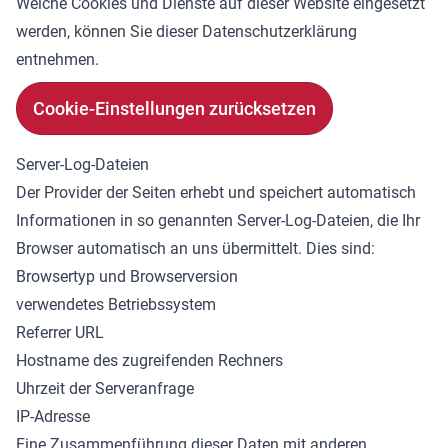
Welche Cookies und Dienste auf dieser Website eingesetzt
werden, können Sie dieser Datenschutzerklärung
entnehmen.
Cookie-Einstellungen zurücksetzen
Server-Log-Dateien
Der Provider der Seiten erhebt und speichert automatisch
Informationen in so genannten Server-Log-Dateien, die Ihr
Browser automatisch an uns übermittelt. Dies sind:
Browsertyp und Browserversion
verwendetes Betriebssystem
Referrer URL
Hostname des zugreifenden Rechners
Uhrzeit der Serveranfrage
IP-Adresse
Eine Zusammenführung dieser Daten mit anderen