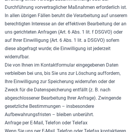
Durchführung vorvertraglicher Maßnahmen erforderlich ist.
In allen übrigen Fällen beruht die Verarbeitung auf unserem
berechtigten Interesse an der effektiven Bearbeitung der an
uns gerichteten Anfragen (Art. 6 Abs. 1 lit. f DSGVO) oder
auf Ihrer Einwilligung (Art. 6 Abs. 1 lit. a DSGVO) sofern
diese abgefragt wurde; die Einwilligung ist jederzeit
widerrufbar.
Die von Ihnen im Kontaktformular eingegebenen Daten
verbleiben bei uns, bis Sie uns zur Löschung auffordern,
Ihre Einwilligung zur Speicherung widerrufen oder der
Zweck für die Datenspeicherung entfällt (z. B. nach
abgeschlossener Bearbeitung Ihrer Anfrage). Zwingende
gesetzliche Bestimmungen – insbesondere
Aufbewahrungsfristen – bleiben unberührt.
Anfrage per E-Mail, Telefon oder Telefax
Wenn Sie uns per E-Mail, Telefon oder Telefax kontaktieren,