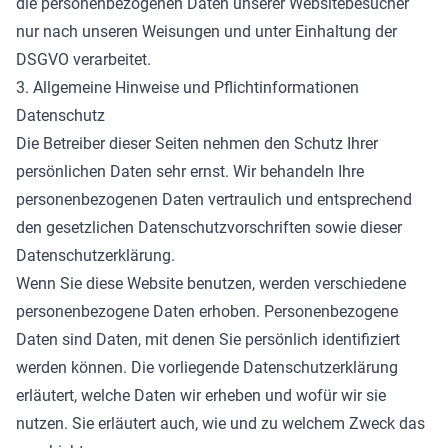
die personenbezogenen Daten unserer Websitebesucher
nur nach unseren Weisungen und unter Einhaltung der
DSGVO verarbeitet.
3. Allgemeine Hinweise und Pflicht­informationen
Datenschutz
Die Betreiber dieser Seiten nehmen den Schutz Ihrer
persönlichen Daten sehr ernst. Wir behandeln Ihre
personenbezogenen Daten vertraulich und entsprechend
den gesetzlichen Datenschutzvorschriften sowie dieser
Datenschutzerklärung.
Wenn Sie diese Website benutzen, werden verschiedene
personenbezogene Daten erhoben. Personenbezogene
Daten sind Daten, mit denen Sie persönlich identifiziert
werden können. Die vorliegende Datenschutzerklärung
erläutert, welche Daten wir erheben und wofür wir sie
nutzen. Sie erläutert auch, wie und zu welchem Zweck das