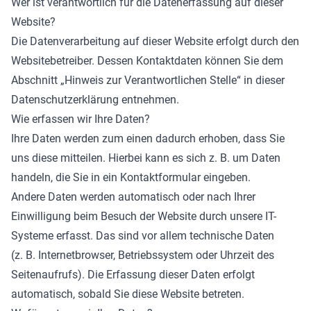
Wer ist verantwortlich für die Datenerfassung auf dieser
Website?
Die Datenverarbeitung auf dieser Website erfolgt durch den
Websitebetreiber. Dessen Kontaktdaten können Sie dem
Abschnitt „Hinweis zur Verantwortlichen Stelle“ in dieser
Datenschutzerklärung entnehmen.
Wie erfassen wir Ihre Daten?
Ihre Daten werden zum einen dadurch erhoben, dass Sie
uns diese mitteilen. Hierbei kann es sich z. B. um Daten
handeln, die Sie in ein Kontaktformular eingeben.
Andere Daten werden automatisch oder nach Ihrer
Einwilligung beim Besuch der Website durch unsere IT-
Systeme erfasst. Das sind vor allem technische Daten
(z. B. Internetbrowser, Betriebssystem oder Uhrzeit des
Seitenaufrufs). Die Erfassung dieser Daten erfolgt
automatisch, sobald Sie diese Website betreten.