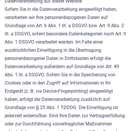
Datenverarbeitung auf dieser Website
Sofern Sie in die Datenverarbeitung eingewilligt haben,
verarbeiten wir Ihre personenbezogenen Daten auf
Grundlage von Art. 6 Abs. 1 lit. a DSGVO bzw. Art. 9 Abs. 2
lit. a DSGVO, sofern besondere Datenkategorien nach Art. 9
Abs. 1 DSGVO verarbeitet werden. Im Falle einer
ausdrücklichen Einwilligung in die Übertragung
personenbezogener Daten in Drittstaaten erfolgt die
Datenverarbeitung außerdem auf Grundlage von Art. 49
Abs. 1 lit. a DSGVO. Sofern Sie in die Speicherung von
Cookies oder in den Zugriff auf Informationen in Ihr
Endgerät (z. B. via Device-Fingerprinting) eingewilligt
haben, erfolgt die Datenverarbeitung zusätzlich auf
Grundlage von § 25 Abs. 1 TDDDG. Die Einwilligung ist
jederzeit widerrufbar. Sind Ihre Daten zur Vertragserfüllung
oder zur Durchführung vorvertraglicher Maßnahmen