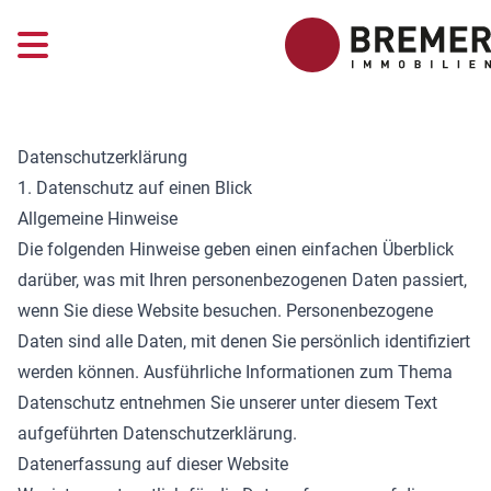
Datenschutz­erklärung
1. Datenschutz auf einen Blick
Allgemeine Hinweise
Die folgenden Hinweise geben einen einfachen Überblick
darüber, was mit Ihren personenbezogenen Daten passiert,
wenn Sie diese Website besuchen. Personenbezogene
Daten sind alle Daten, mit denen Sie persönlich identifiziert
werden können. Ausführliche Informationen zum Thema
Datenschutz entnehmen Sie unserer unter diesem Text
aufgeführten Datenschutzerklärung.
Datenerfassung auf dieser Website