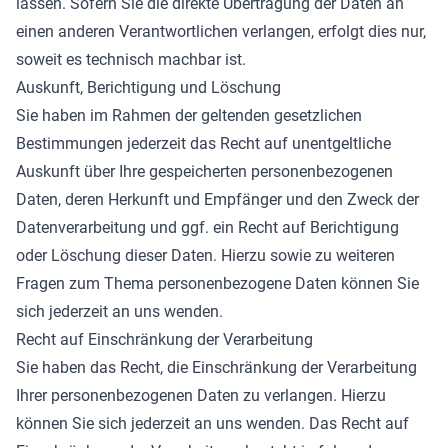
lassen. Sofern Sie die direkte Übertragung der Daten an
einen anderen Verantwortlichen verlangen, erfolgt dies nur,
soweit es technisch machbar ist.
Auskunft, Berichtigung und Löschung
Sie haben im Rahmen der geltenden gesetzlichen
Bestimmungen jederzeit das Recht auf unentgeltliche
Auskunft über Ihre gespeicherten personenbezogenen
Daten, deren Herkunft und Empfänger und den Zweck der
Datenverarbeitung und ggf. ein Recht auf Berichtigung
oder Löschung dieser Daten. Hierzu sowie zu weiteren
Fragen zum Thema personenbezogene Daten können Sie
sich jederzeit an uns wenden.
Recht auf Einschränkung der Verarbeitung
Sie haben das Recht, die Einschränkung der Verarbeitung
Ihrer personenbezogenen Daten zu verlangen. Hierzu
können Sie sich jederzeit an uns wenden. Das Recht auf