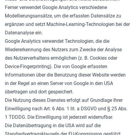
Ferner verwendet Google Analytics verschiedene
Modellierungsansätze, um die erfassten Datensätze zu
ergänzen und setzt Machine-Learning-Technologien bei der
Datenanalyse ein.
Google Analytics verwendet Technologien, die die
Wiedererkennung des Nutzers zum Zwecke der Analyse
des Nutzerverhaltens ermöglichen (z. B. Cookies oder
Device-Fingerprinting). Die von Google erfassten
Informationen über die Benutzung dieser Website werden
in der Regel an einen Server von Google in den USA
übertragen und dort gespeichert.
Die Nutzung dieses Dienstes erfolgt auf Grundlage Ihrer
Einwilligung nach Art. 6 Abs. 1 lit. a DSGVO und § 25 Abs.
1 TDDDG. Die Einwilligung ist jederzeit widerrufbar.
Die Datenübertragung in die USA wird auf die
Standardvertragsklauseln der EU-Kommission gestützt.