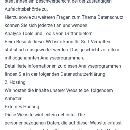
steht Ihnen ein Beschwerderecht bei der zuständigen
Aufsichtsbehörde zu.
Hierzu sowie zu weiteren Fragen zum Thema Datenschutz
können Sie sich jederzeit an uns wenden.
Analyse-Tools und Tools von Dritt­anbietern
Beim Besuch dieser Website kann Ihr Surf-Verhalten
statistisch ausgewertet werden. Das geschieht vor allem
mit sogenannten Analyseprogrammen.
Detaillierte Informationen zu diesen Analyseprogrammen
finden Sie in der folgenden Datenschutzerklärung.
2. Hosting
Wir hosten die Inhalte unserer Website bei folgendem
Anbieter:
Externes Hosting
Diese Website wird extern gehostet. Die
personenbezogenen Daten, die auf dieser Website erfasst