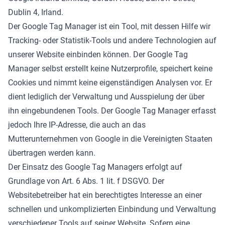
Dublin 4, Irland.
Der Google Tag Manager ist ein Tool, mit dessen Hilfe wir
Tracking- oder Statistik-Tools und andere Technologien auf
unserer Website einbinden können. Der Google Tag
Manager selbst erstellt keine Nutzerprofile, speichert keine
Cookies und nimmt keine eigenständigen Analysen vor. Er
dient lediglich der Verwaltung und Ausspielung der über
ihn eingebundenen Tools. Der Google Tag Manager erfasst
jedoch Ihre IP-Adresse, die auch an das
Mutterunternehmen von Google in die Vereinigten Staaten
übertragen werden kann.
Der Einsatz des Google Tag Managers erfolgt auf
Grundlage von Art. 6 Abs. 1 lit. f DSGVO. Der
Websitebetreiber hat ein berechtigtes Interesse an einer
schnellen und unkomplizierten Einbindung und Verwaltung
verschiedener Tools auf seiner Website. Sofern eine