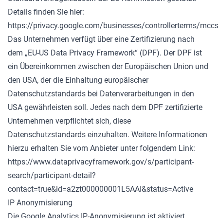
Details finden Sie hier:
https://privacy.google.com/businesses/controllerterms/mcc
Das Unternehmen verfügt über eine Zertifizierung nach
dem „EU-US Data Privacy Framework“ (DPF). Der DPF ist
ein Übereinkommen zwischen der Europäischen Union und
den USA, der die Einhaltung europäischer
Datenschutzstandards bei Datenverarbeitungen in den
USA gewährleisten soll. Jedes nach dem DPF zertifizierte
Unternehmen verpflichtet sich, diese
Datenschutzstandards einzuhalten. Weitere Informationen
hierzu erhalten Sie vom Anbieter unter folgendem Link:
https://www.dataprivacyframework.gov/s/participant-
search/participant-detail?
contact=true&id=a2zt000000001L5AAI&status=Active
IP Anonymisierung
Die Google Analytics IP-Anonymisierung ist aktiviert.