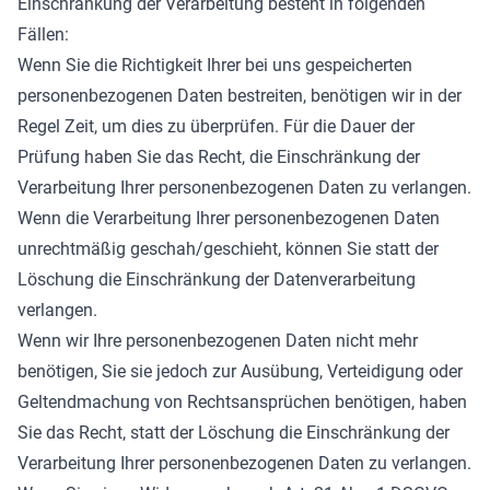
Einschränkung der Verarbeitung besteht in folgenden
Fällen:
Wenn Sie die Richtigkeit Ihrer bei uns gespeicherten
personenbezogenen Daten bestreiten, benötigen wir in der
Regel Zeit, um dies zu überprüfen. Für die Dauer der
Prüfung haben Sie das Recht, die Einschränkung der
Verarbeitung Ihrer personenbezogenen Daten zu verlangen.
Wenn die Verarbeitung Ihrer personenbezogenen Daten
unrechtmäßig geschah/geschieht, können Sie statt der
Löschung die Einschränkung der Datenverarbeitung
verlangen.
Wenn wir Ihre personenbezogenen Daten nicht mehr
benötigen, Sie sie jedoch zur Ausübung, Verteidigung oder
Geltendmachung von Rechtsansprüchen benötigen, haben
Sie das Recht, statt der Löschung die Einschränkung der
Verarbeitung Ihrer personenbezogenen Daten zu verlangen.