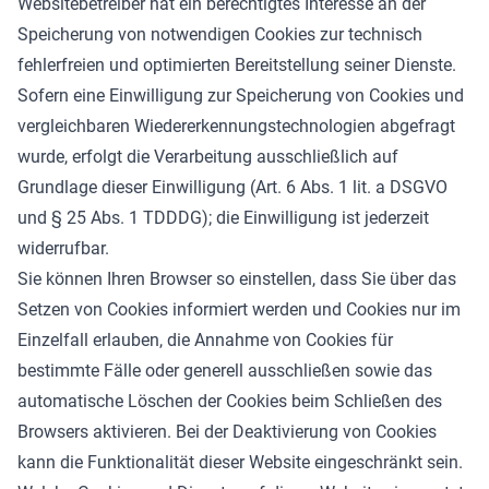
Websitebetreiber hat ein berechtigtes Interesse an der
Speicherung von notwendigen Cookies zur technisch
fehlerfreien und optimierten Bereitstellung seiner Dienste.
Sofern eine Einwilligung zur Speicherung von Cookies und
vergleichbaren Wiedererkennungstechnologien abgefragt
wurde, erfolgt die Verarbeitung ausschließlich auf
Grundlage dieser Einwilligung (Art. 6 Abs. 1 lit. a DSGVO
und § 25 Abs. 1 TDDDG); die Einwilligung ist jederzeit
widerrufbar.
Sie können Ihren Browser so einstellen, dass Sie über das
Setzen von Cookies informiert werden und Cookies nur im
Einzelfall erlauben, die Annahme von Cookies für
bestimmte Fälle oder generell ausschließen sowie das
automatische Löschen der Cookies beim Schließen des
Browsers aktivieren. Bei der Deaktivierung von Cookies
kann die Funktionalität dieser Website eingeschränkt sein.