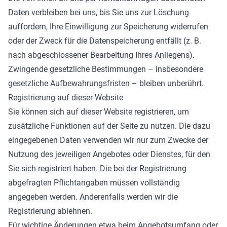
Daten verbleiben bei uns, bis Sie uns zur Löschung
auffordern, Ihre Einwilligung zur Speicherung widerrufen
oder der Zweck für die Datenspeicherung entfällt (z. B.
nach abgeschlossener Bearbeitung Ihres Anliegens).
Zwingende gesetzliche Bestimmungen – insbesondere
gesetzliche Aufbewahrungsfristen – bleiben unberührt.
Registrierung auf dieser Website
Sie können sich auf dieser Website registrieren, um
zusätzliche Funktionen auf der Seite zu nutzen. Die dazu
eingegebenen Daten verwenden wir nur zum Zwecke der
Nutzung des jeweiligen Angebotes oder Dienstes, für den
Sie sich registriert haben. Die bei der Registrierung
abgefragten Pflichtangaben müssen vollständig
angegeben werden. Anderenfalls werden wir die
Registrierung ablehnen.
Für wichtige Änderungen etwa beim Angebotsumfang oder