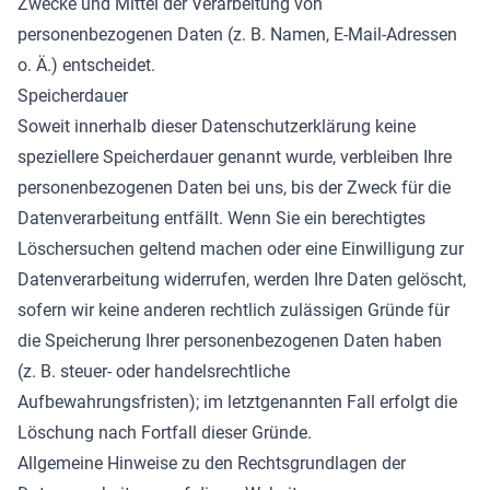
Zwecke und Mittel der Verarbeitung von
personenbezogenen Daten (z. B. Namen, E-Mail-Adressen
o. Ä.) entscheidet.
Speicherdauer
Soweit innerhalb dieser Datenschutzerklärung keine
speziellere Speicherdauer genannt wurde, verbleiben Ihre
personenbezogenen Daten bei uns, bis der Zweck für die
Datenverarbeitung entfällt. Wenn Sie ein berechtigtes
Löschersuchen geltend machen oder eine Einwilligung zur
Datenverarbeitung widerrufen, werden Ihre Daten gelöscht,
sofern wir keine anderen rechtlich zulässigen Gründe für
die Speicherung Ihrer personenbezogenen Daten haben
(z. B. steuer- oder handelsrechtliche
Aufbewahrungsfristen); im letztgenannten Fall erfolgt die
Löschung nach Fortfall dieser Gründe.
Allgemeine Hinweise zu den Rechtsgrundlagen der