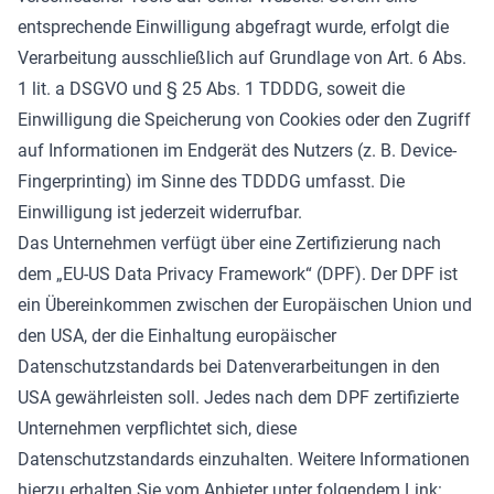
entsprechende Einwilligung abgefragt wurde, erfolgt die
Verarbeitung ausschließlich auf Grundlage von Art. 6 Abs.
1 lit. a DSGVO und § 25 Abs. 1 TDDDG, soweit die
Einwilligung die Speicherung von Cookies oder den Zugriff
auf Informationen im Endgerät des Nutzers (z. B. Device-
Fingerprinting) im Sinne des TDDDG umfasst. Die
Einwilligung ist jederzeit widerrufbar.
Das Unternehmen verfügt über eine Zertifizierung nach
dem „EU-US Data Privacy Framework“ (DPF). Der DPF ist
ein Übereinkommen zwischen der Europäischen Union und
den USA, der die Einhaltung europäischer
Datenschutzstandards bei Datenverarbeitungen in den
USA gewährleisten soll. Jedes nach dem DPF zertifizierte
Unternehmen verpflichtet sich, diese
Datenschutzstandards einzuhalten. Weitere Informationen
hierzu erhalten Sie vom Anbieter unter folgendem Link: