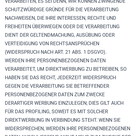
VERARBEITEN, ES SEI DENN, WIR KÖNNEN ZWINGENDE
SCHUTZWÜRDIGE GRÜNDE FÜR DIE VERARBEITUNG
NACHWEISEN, DIE IHRE INTERESSEN, RECHTE UND
FREIHEITEN ÜBERWIEGEN ODER DIE VERARBEITUNG
DIENT DER GELTENDMACHUNG, AUSÜBUNG ODER
VERTEIDIGUNG VON RECHTSANSPRÜCHEN
(WIDERSPRUCH NACH ART. 21 ABS. 1 DSGVO).
WERDEN IHRE PERSONENBEZOGENEN DATEN
VERARBEITET, UM DIREKTWERBUNG ZU BETREIBEN, SO
HABEN SIE DAS RECHT, JEDERZEIT WIDERSPRUCH
GEGEN DIE VERARBEITUNG SIE BETREFFENDER
PERSONENBEZOGENER DATEN ZUM ZWECKE
DERARTIGER WERBUNG EINZULEGEN; DIES GILT AUCH
FÜR DAS PROFILING, SOWEIT ES MIT SOLCHER
DIREKTWERBUNG IN VERBINDUNG STEHT. WENN SIE
WIDERSPRECHEN, WERDEN IHRE PERSONENBEZOGENEN