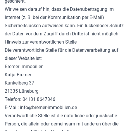
geschieht.
Wir weisen darauf hin, dass die Datenübertragung im
Internet (z. B. bei der Kommunikation per E-Mail)
Sicherheitslücken aufweisen kann. Ein lückenloser Schutz
der Daten vor dem Zugriff durch Dritte ist nicht möglich.
Hinweis zur verantwortlichen Stelle
Die verantwortliche Stelle für die Datenverarbeitung auf
dieser Website ist:
Bremer Immobilien
Katja Bremer
Kunkelberg 37
21335 Lüneburg
Telefon: 04131 8647346
E-Mail: info@bremer-immobilien.de
Verantwortliche Stelle ist die natürliche oder juristische
Person, die allein oder gemeinsam mit anderen über die