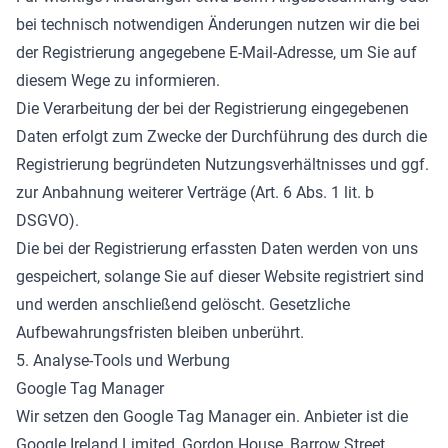
bei technisch notwendigen Änderungen nutzen wir die bei
der Registrierung angegebene E-Mail-Adresse, um Sie auf
diesem Wege zu informieren.
Die Verarbeitung der bei der Registrierung eingegebenen
Daten erfolgt zum Zwecke der Durchführung des durch die
Registrierung begründeten Nutzungsverhältnisses und ggf.
zur Anbahnung weiterer Verträge (Art. 6 Abs. 1 lit. b
DSGVO).
Die bei der Registrierung erfassten Daten werden von uns
gespeichert, solange Sie auf dieser Website registriert sind
und werden anschließend gelöscht. Gesetzliche
Aufbewahrungsfristen bleiben unberührt.
5. Analyse-Tools und Werbung
Google Tag Manager
Wir setzen den Google Tag Manager ein. Anbieter ist die
Google Ireland Limited, Gordon House, Barrow Street,