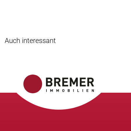
Auch interessant