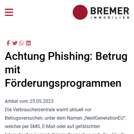
Achtung Phishing: Betrug
mit
Förderungsprogrammen
Artikel vom 25.05.2023
Die Verbraucherzentrale warnt aktuell vor
Betrugsversuchen, unter dem Namen „NextGenerationEU“,
welcher per SMS, E-Mail oder auf gefälschten