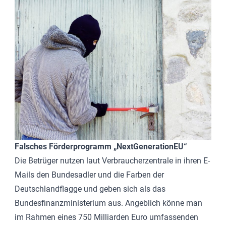
Falsches Förderprogramm „NextGenerationEU“
Die Betrüger nutzen laut Verbraucherzentrale in ihren E-
Mails den Bundesadler und die Farben der
Deutschlandflagge und geben sich als das
Bundesfinanzministerium aus. Angeblich könne man
im Rahmen eines 750 Milliarden Euro umfassenden