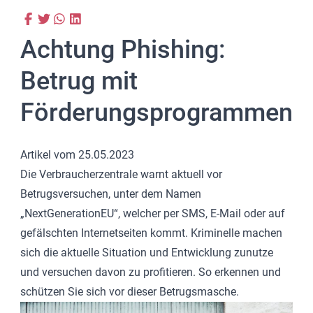
Achtung Phishing:
Betrug mit
Förderungsprogrammen
Artikel vom 25.05.2023
Die Verbraucherzentrale warnt aktuell vor
Betrugsversuchen, unter dem Namen
„NextGenerationEU“, welcher per SMS, E-Mail oder auf
gefälschten Internetseiten kommt. Kriminelle machen
sich die aktuelle Situation und Entwicklung zunutze
und versuchen davon zu profitieren. So erkennen und
schützen Sie sich vor dieser Betrugsmasche.