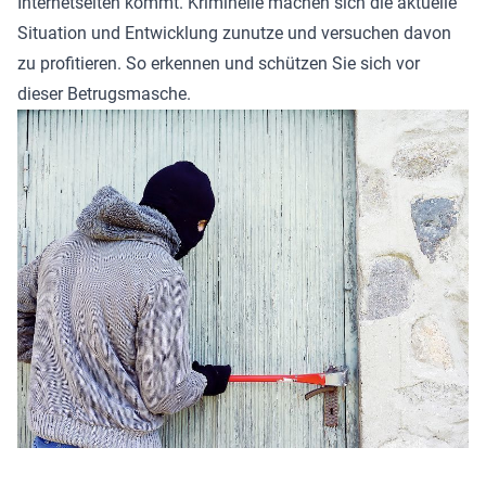
Internetseiten kommt. Kriminelle machen sich die aktuelle
Situation und Entwicklung zunutze und versuchen davon
zu profitieren. So erkennen und schützen Sie sich vor
dieser Betrugsmasche.