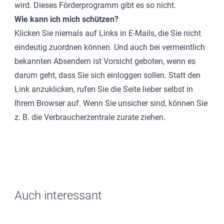
wird. Dieses Förderprogramm gibt es so nicht.
Wie kann ich mich schützen?
Klicken Sie niemals auf Links in E-Mails, die Sie nicht
eindeutig zuordnen können. Und auch bei vermeintlich
bekannten Absendern ist Vorsicht geboten, wenn es
darum geht, dass Sie sich einloggen sollen. Statt den
Link anzuklicken, rufen Sie die Seite lieber selbst in
Ihrem Browser auf. Wenn Sie unsicher sind, können Sie
z. B. die Verbraucherzentrale zurate ziehen.
Auch interessant