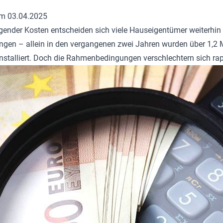
om 03.04.2025
igender Kosten entscheiden sich viele Hauseigentümer weiterhin 
gen – allein in den vergangenen zwei Jahren wurden über 1,2 
nstalliert. Doch die Rahmenbedingungen verschlechtern sich rap