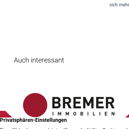
sich mehr
Auch interessant