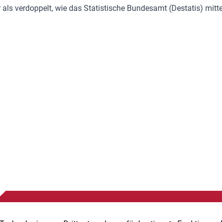
 als verdoppelt, wie das Statistische Bundesamt (Destatis) mittei