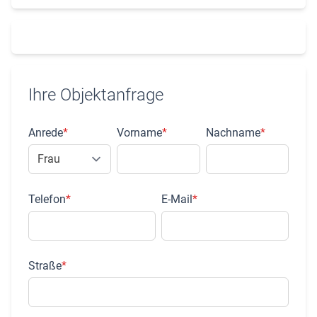
Ihre Objektanfrage
Anrede
*
Vorname
*
Nachname
*
Telefon
*
E-Mail
*
Straße
*