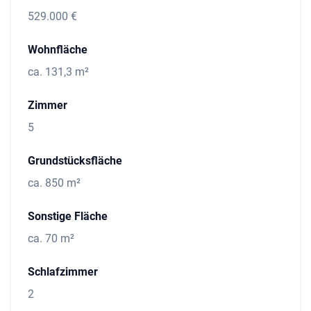
529.000 €
Wohnfläche
ca. 131,3 m²
Zimmer
5
Grundstücksfläche
ca. 850 m²
Sonstige Fläche
ca. 70 m²
Schlafzimmer
2