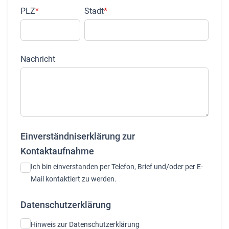
PLZ
*
Stadt
*
Nachricht
Einverständniserklärung zur
Kontaktaufnahme
Ich bin einverstanden per Telefon, Brief und/oder per E-
Mail kontaktiert zu werden.
Datenschutzerklärung
Hinweis zur Datenschutzerklärung