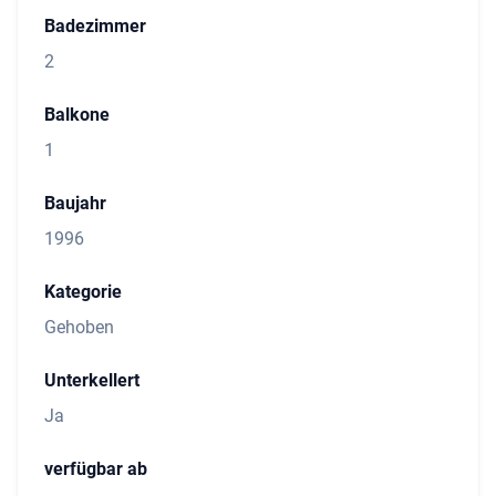
Badezimmer
2
Balkone
1
Baujahr
1996
Kategorie
Gehoben
Unterkellert
Ja
verfügbar ab