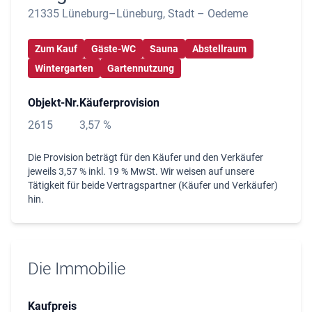
21335 Lüneburg–Lüneburg, Stadt – Oedeme
Zum Kauf
Gäste-WC
Sauna
Abstellraum
Wintergarten
Gartennutzung
Objekt-Nr.
Käuferprovision
2615
3,57 %
Die Provision beträgt für den Käufer und den Verkäufer
jeweils 3,57 % inkl. 19 % MwSt. Wir weisen auf unsere
Tätigkeit für beide Vertragspartner (Käufer und Verkäufer)
hin.
Die Immobilie
Kaufpreis