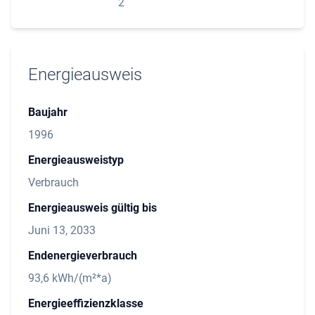
2
Energieausweis
Baujahr
1996
Energieausweistyp
Verbrauch
Energieausweis gültig bis
Juni 13, 2033
Endenergieverbrauch
93,6 kWh/(m²*a)
Energieeffizienzklasse