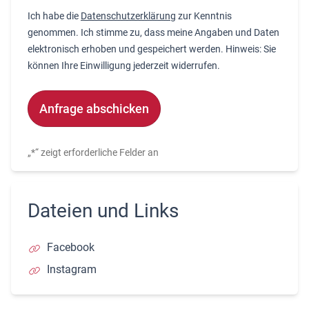
Ich habe die
Datenschutzerklärung
zur Kenntnis
genommen. Ich stimme zu, dass meine Angaben und Daten
elektronisch erhoben und gespeichert werden. Hinweis: Sie
können Ihre Einwilligung jederzeit widerrufen.
Alternative:
„
*
“ zeigt erforderliche Felder an
Dateien und Links
Facebook
Instagram