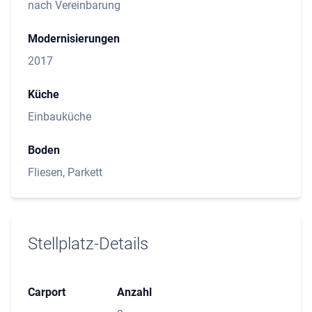
nach Vereinbarung
Modernisierungen
2017
Küche
Einbauküche
Boden
Fliesen, Parkett
Stellplatz-Details
Carport
Anzahl