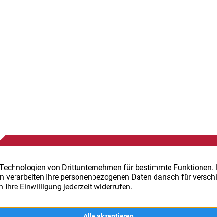
E-MAIL SENDEN