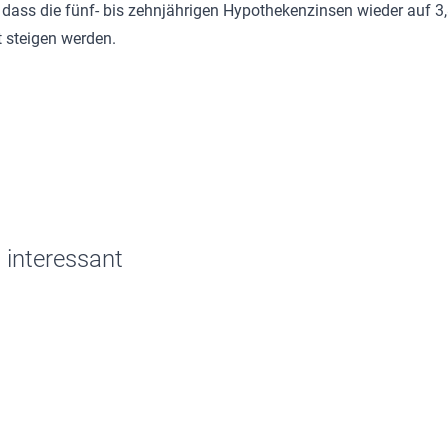
 dass die fünf- bis zehnjährigen Hypothekenzinsen wieder auf 3
 steigen werden.
 interessant