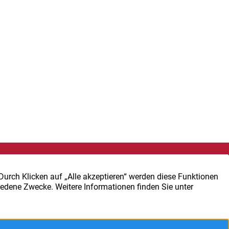
VOR ORT BESUCHEN