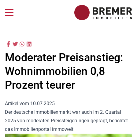
Moderater Preisanstieg:
Wohnimmobilien 0,8
Prozent teurer
Artikel vom 10.07.2025
Der deutsche Immobilienmarkt war auch im 2. Quartal
2025 von moderaten Preissteigerungen geprägt, berichtet
das Immobilienportal immowelt.