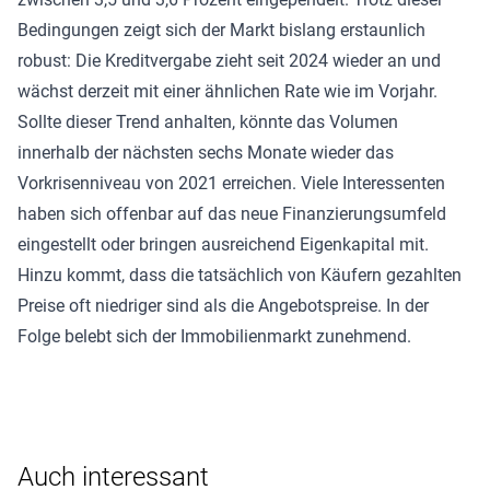
Bedingungen zeigt sich der Markt bislang erstaunlich
robust: Die Kreditvergabe zieht seit 2024 wieder an und
wächst derzeit mit einer ähnlichen Rate wie im Vorjahr.
Sollte dieser Trend anhalten, könnte das Volumen
innerhalb der nächsten sechs Monate wieder das
Vorkrisenniveau von 2021 erreichen. Viele Interessenten
haben sich offenbar auf das neue Finanzierungsumfeld
eingestellt oder bringen ausreichend Eigenkapital mit.
Hinzu kommt, dass die tatsächlich von Käufern gezahlten
Preise oft niedriger sind als die Angebotspreise. In der
Folge belebt sich der Immobilienmarkt zunehmend.
Auch interessant