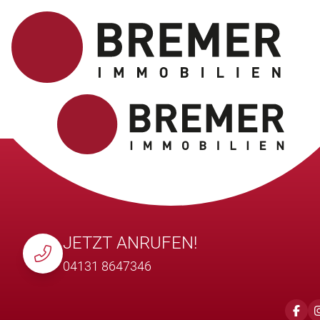
JETZT ANRUFEN!
04131 8647346