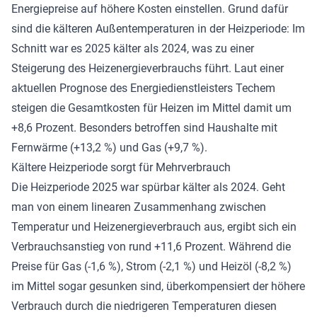
Energiepreise auf höhere Kosten einstellen. Grund dafür
sind die kälteren Außentemperaturen in der Heizperiode: Im
Schnitt war es 2025 kälter als 2024, was zu einer
Steigerung des Heizenergieverbrauchs führt. Laut einer
aktuellen Prognose des Energiedienstleisters Techem
steigen die Gesamtkosten für Heizen im Mittel damit um
+8,6 Prozent. Besonders betroffen sind Haushalte mit
Fernwärme (+13,2 %) und Gas (+9,7 %).
Kältere Heizperiode sorgt für Mehrverbrauch
Die Heizperiode 2025 war spürbar kälter als 2024. Geht
man von einem linearen Zusammenhang zwischen
Temperatur und Heizenergieverbrauch aus, ergibt sich ein
Verbrauchsanstieg von rund +11,6 Prozent. Während die
Preise für Gas (-1,6 %), Strom (-2,1 %) und Heizöl (-8,2 %)
im Mittel sogar gesunken sind, überkompensiert der höhere
Verbrauch durch die niedrigeren Temperaturen diesen