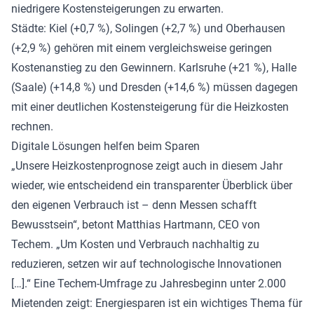
niedrigere Kostensteigerungen zu erwarten.
Städte: Kiel (+0,7 %), Solingen (+2,7 %) und Oberhausen
(+2,9 %) gehören mit einem vergleichsweise geringen
Kostenanstieg zu den Gewinnern. Karlsruhe (+21 %), Halle
(Saale) (+14,8 %) und Dresden (+14,6 %) müssen dagegen
mit einer deutlichen Kostensteigerung für die Heizkosten
rechnen.
Digitale Lösungen helfen beim Sparen
„Unsere Heizkostenprognose zeigt auch in diesem Jahr
wieder, wie entscheidend ein transparenter Überblick über
den eigenen Verbrauch ist – denn Messen schafft
Bewusstsein“, betont Matthias Hartmann, CEO von
Techem. „Um Kosten und Verbrauch nachhaltig zu
reduzieren, setzen wir auf technologische Innovationen
[…].“ Eine Techem-Umfrage zu Jahresbeginn unter 2.000
Mietenden zeigt: Energiesparen ist ein wichtiges Thema für