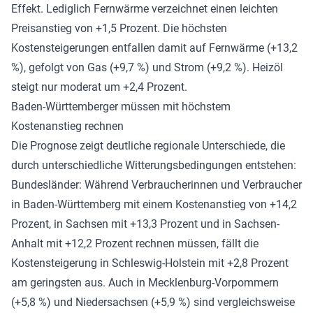
Effekt. Lediglich Fernwärme verzeichnet einen leichten
Preisanstieg von +1,5 Prozent. Die höchsten
Kostensteigerungen entfallen damit auf Fernwärme (+13,2
%), gefolgt von Gas (+9,7 %) und Strom (+9,2 %). Heizöl
steigt nur moderat um +2,4 Prozent.
Baden-Württemberger müssen mit höchstem
Kostenanstieg rechnen
Die Prognose zeigt deutliche regionale Unterschiede, die
durch unterschiedliche Witterungsbedingungen entstehen:
Bundesländer: Während Verbraucherinnen und Verbraucher
in Baden-Württemberg mit einem Kostenanstieg von +14,2
Prozent, in Sachsen mit +13,3 Prozent und in Sachsen-
Anhalt mit +12,2 Prozent rechnen müssen, fällt die
Kostensteigerung in Schleswig-Holstein mit +2,8 Prozent
am geringsten aus. Auch in Mecklenburg-Vorpommern
(+5,8 %) und Niedersachsen (+5,9 %) sind vergleichsweise