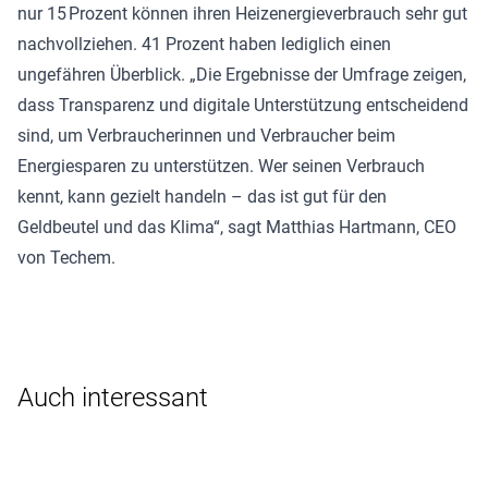
nur 15 Prozent können ihren Heizenergieverbrauch sehr gut
nachvollziehen. 41 Prozent haben lediglich einen
ungefähren Überblick. „Die Ergebnisse der Umfrage zeigen,
dass Transparenz und digitale Unterstützung entscheidend
sind, um Verbraucherinnen und Verbraucher beim
Energiesparen zu unterstützen. Wer seinen Verbrauch
kennt, kann gezielt handeln – das ist gut für den
Geldbeutel und das Klima“, sagt Matthias Hartmann, CEO
von Techem.
Auch interessant