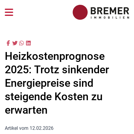
Heizkostenprognose
2025: Trotz sinkender
Energiepreise sind
steigende Kosten zu
erwarten
Artikel vom 12.02.2026