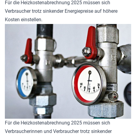
Für die Heizkostenabrechnung 2025 müssen sich
Verbraucher trotz sinkender Energiepreise auf höhere
Kosten einstellen.
Für die Heizkostenabrechnung 2025 müssen sich
Verbraucherinnen und Verbraucher trotz sinkender