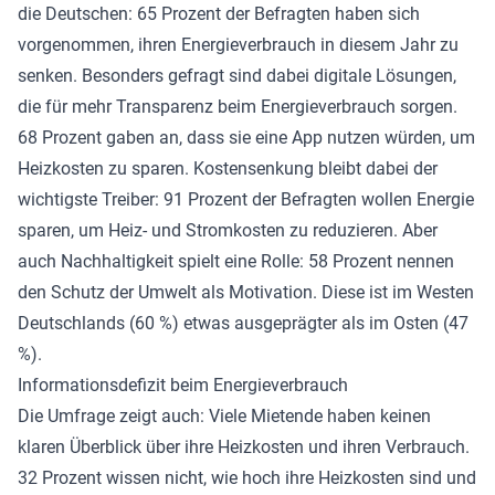
die Deutschen: 65 Prozent der Befragten haben sich
vorgenommen, ihren Energieverbrauch in diesem Jahr zu
senken. Besonders gefragt sind dabei digitale Lösungen,
die für mehr Transparenz beim Energieverbrauch sorgen.
68 Prozent gaben an, dass sie eine App nutzen würden, um
Heizkosten zu sparen. Kostensenkung bleibt dabei der
wichtigste Treiber: 91 Prozent der Befragten wollen Energie
sparen, um Heiz- und Stromkosten zu reduzieren. Aber
auch Nachhaltigkeit spielt eine Rolle: 58 Prozent nennen
den Schutz der Umwelt als Motivation. Diese ist im Westen
Deutschlands (60 %) etwas ausgeprägter als im Osten (47
%).
Informationsdefizit beim Energieverbrauch
Die Umfrage zeigt auch: Viele Mietende haben keinen
klaren Überblick über ihre Heizkosten und ihren Verbrauch.
32 Prozent wissen nicht, wie hoch ihre Heizkosten sind und