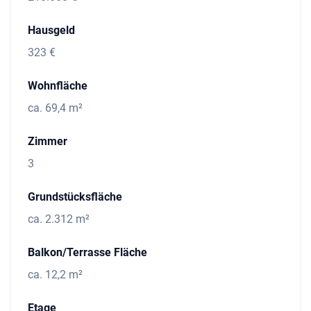
Hausgeld
323 €
Wohnfläche
ca. 69,4 m²
Zimmer
3
Grundstücksfläche
ca. 2.312 m²
Balkon/Terrasse Fläche
ca. 12,2 m²
Etage