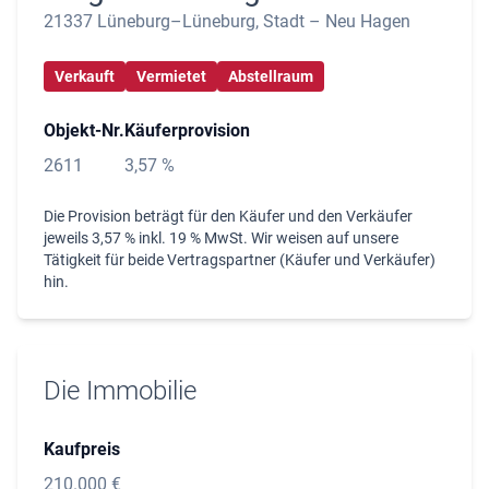
21337 Lüneburg–Lüneburg, Stadt – Neu Hagen
Verkauft
Vermietet
Abstellraum
Objekt-Nr.
Käuferprovision
2611
3,57 %
Die Provision beträgt für den Käufer und den Verkäufer
jeweils 3,57 % inkl. 19 % MwSt. Wir weisen auf unsere
Tätigkeit für beide Vertragspartner (Käufer und Verkäufer)
hin.
Die Immobilie
Kaufpreis
210.000 €