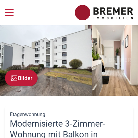
Bilder
Etagenwohnung
Modernisierte 3-Zimmer-
Wohnung mit Balkon in