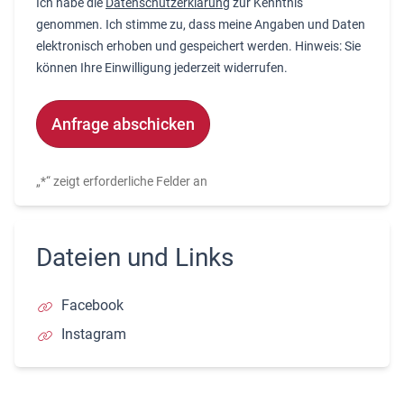
Ich habe die
Datenschutzerklärung
zur Kenntnis
genommen. Ich stimme zu, dass meine Angaben und Daten
elektronisch erhoben und gespeichert werden. Hinweis: Sie
können Ihre Einwilligung jederzeit widerrufen.
Alternative:
„
*
“ zeigt erforderliche Felder an
Dateien und Links
Facebook
Instagram