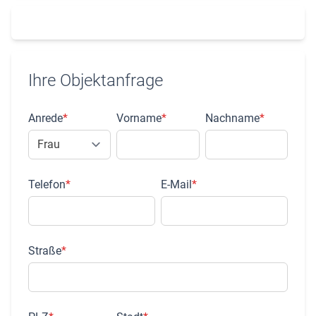
Ihre Objektanfrage
Anrede
*
Vorname
*
Nachname
*
Telefon
*
E-Mail
*
Straße
*