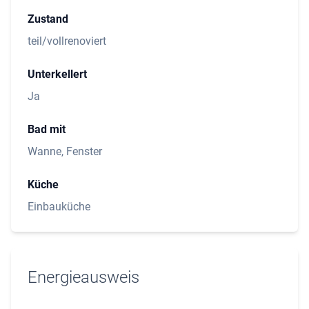
Zustand
teil/vollrenoviert
Unterkellert
Ja
Bad mit
Wanne, Fenster
Küche
Einbauküche
Energieausweis