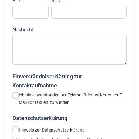
PLZ
*
Stadt
*
Nachricht
Einverständniserklärung zur
Kontaktaufnahme
Ich bin einverstanden per Telefon, Brief und/oder per E-
Mail kontaktiert zu werden.
Datenschutzerklärung
Hinweis zur Datenschutzerklärung