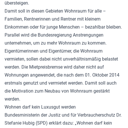
übersteigen.
Damit soll in diesen Gebieten Wohnraum für alle –
Familien, Rentnerinnen und Rentner mit kleinem
Einkommen oder für junge Menschen – bezahlbar bleiben.
Parallel wird die Bundesregierung Anstrengungen
unternehmen, um zu mehr Wohnraum zu kommen.
Eigentümerinnen und Eigentümer, die Wohnraum
vermieten, sollen dabei nicht unverhältnismäßig belastet
werden. Die Mietpreisbremse wird daher nicht auf
Wohnungen angewendet, die nach dem 01. Oktober 2014
erstmals genutzt und vermietet werden. Damit soll auch
die Motivation zum Neubau von Wohnraum gestärkt
werden.
Wohnen darf kein Luxusgut werden
Bundesministerin der Justiz und für Verbraucherschutz Dr.
Stefanie Hubig (SPD) erklärt dazu: „Wohnen darf kein