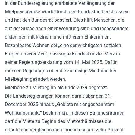
in der Bundesregierung erarbeitete Verlängerung der
Mietpreisbremse wurde durch den Bundestag beschlossen
und hat den Bundesrat passiert. Dies hilft Menschen, die
auf der Suche nach einer Wohnung sind und insbesondere
diejenigen mit kleinem und mittlerem Einkommen.
Bezahlbares Wohnen sei „eine der wichtigsten sozialen
Fragen unserer Zeit“, das sagte Bundeskanzler Merz in
seiner Regierungserklärung vom 14. Mai 2025. Dafür
müssen Regelungen über die zulässige Miethöhe bei
Mietbeginn geändert werden.
Miethöhe zu Mietbeginn bis Ende 2029 begrenzt
Die Landesregierungen können damit über den 31.
Dezember 2025 hinaus „Gebiete mit angespanntem
Wohnungsmarkt“ bestimmen. In diesen Ballungsräumen
darf die Miete zu Beginn des Mietverhältnisses die
ortsübliche Vergleichsmiete höchstens um zehn Prozent