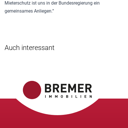
Mieterschutz ist uns in der Bundesregierung ein
gemeinsames Anliegen.“
Auch interessant