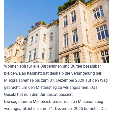
Wohnen soll für alle Bürgerinnen und Bürger bezahlbar
bleiben. Das Kabinett hat deshalb die Verlängerung der
Mietpreisbremse bis zum 31. Dezember 2029 auf den Weg
gebracht, um den Mietanstieg zu verlangsamen. Das
Gesetz hat nun den Bundesrat passiert.
Die sogenannte Mietpreisbremse, die den Mietenanstieg
verlangsamt, ist bis zum 31. Dezember 2025 befristet. Die