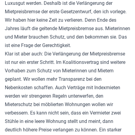
Luxusgut werden. Deshalb ist die Verlängerung der
Mietpreisbremse der erste Gesetzentwurf, den ich vorlege.
Wir haben hier keine Zeit zu verlieren. Denn Ende des
Jahres läuft die geltende Mietpreisbremse aus. Mieterinnen
und Mieter brauchen Schutz, und den bekommen sie. Das
ist eine Frage der Gerechtigkeit.
Klar ist aber auch: Die Verlängerung der Mietpreisbremse
ist nur ein erster Schritt. Im Koalitionsvertrag sind weitere
Vorhaben zum Schutz von Mieterinnen und Mietern
geplant. Wir wollen mehr Transparenz bei den
Nebenkosten schaffen. Auch Verträge mit Indexmieten
werden wir strengeren Regeln unterwerfen, den
Mieterschutz bei möblierten Wohnungen wollen wir
verbessern. Es kann nicht sein, dass ein Vermieter zwei
Stühle in eine leere Wohnung stellt und meint, dann
deutlich höhere Preise verlangen zu können. Ein starker