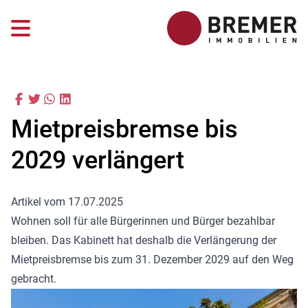
Mietpreisbremse bis
2029 verlängert
Artikel vom 17.07.2025
Wohnen soll für alle Bürgerinnen und Bürger bezahlbar
bleiben. Das Kabinett hat deshalb die Verlängerung der
Mietpreisbremse bis zum 31. Dezember 2029 auf den Weg
gebracht.